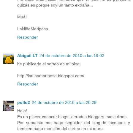
quizás es porque soy un tanto extraña...
Muá!
LaNiñaMariposa.
Responder
Abigail LT
24 de octubre de 2010 a las 19:02
he publicado el sorteo en mi blog:
http://laninamariposa.blogspot.com/
Responder
pollo2
24 de octubre de 2010 a las 20:28
Hola!
Es un placer conocer blogs liderados bloggers masculinos.
Por supuesto me hago seguidor del blog,de facebook y
tambien hago mención del sorteo en mi muro.