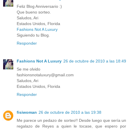
Feliz Blog Anniversario :)
Que bueno sorteo.
Saludos, Ari
Estados Unidos, Florida
Fashions Not A Luxury
Siguiendo tu Blog.
Responder
Fashions Not A Luxury
26 de octubre de 2010 a las 18:49
Se me olvido
fashionsnotaluxury@gmail.com
Saludos, Ari
Estados Unidos, Florida
Responder
fisiwoman
26 de octubre de 2010 a las 19:38
Me parece un pedazo de sorteo!! Desde luego que sería un
regalazo de Reyes a quien le tocase, que espero por