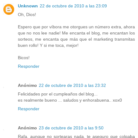
Unknown
22 de octubre de 2010 a las 23:09
Oh, Dios!
Espero que por víbora me otorgues un número extra, ahora
que no nos lee nadie! Me encanta el blog, me encantan los
sorteos, me encanta que más que el marketing transmitas
buen rollo! Y si me toca, mejor!
Bicos!
Responder
Anónimo
22 de octubre de 2010 a las 23:32
Felicidades por el cumpleaños del blog...
es realmente bueno ... saludos y enhorabuena.. xox0
Responder
Anónimo
23 de octubre de 2010 a las 9:50
Rafa, aunque no sortearas nada, te aseguro que colgaba