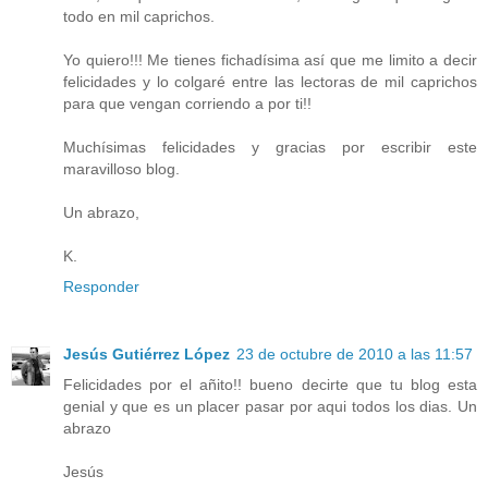
todo en mil caprichos.
Yo quiero!!! Me tienes fichadísima así que me limito a decir
felicidades y lo colgaré entre las lectoras de mil caprichos
para que vengan corriendo a por ti!!
Muchísimas felicidades y gracias por escribir este
maravilloso blog.
Un abrazo,
K.
Responder
Jesús Gutiérrez López
23 de octubre de 2010 a las 11:57
Felicidades por el añito!! bueno decirte que tu blog esta
genial y que es un placer pasar por aqui todos los dias. Un
abrazo
Jesús