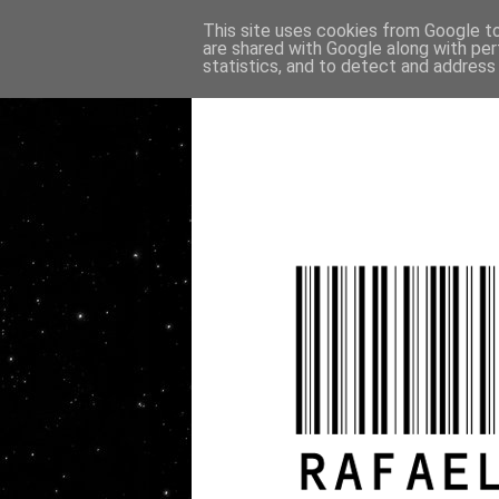
This site uses cookies from Google to 
are shared with Google along with per
statistics, and to detect and address