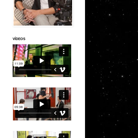
VÍDEOS