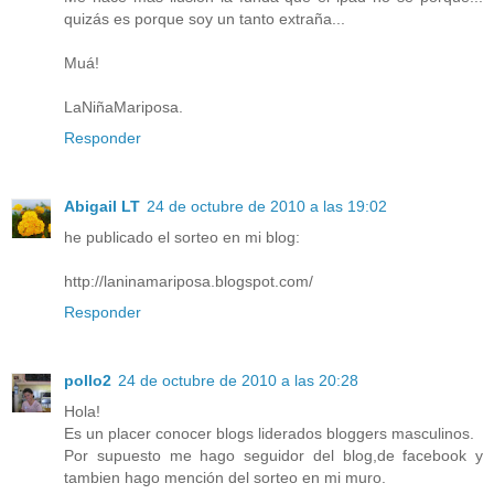
quizás es porque soy un tanto extraña...
Muá!
LaNiñaMariposa.
Responder
Abigail LT
24 de octubre de 2010 a las 19:02
he publicado el sorteo en mi blog:
http://laninamariposa.blogspot.com/
Responder
pollo2
24 de octubre de 2010 a las 20:28
Hola!
Es un placer conocer blogs liderados bloggers masculinos.
Por supuesto me hago seguidor del blog,de facebook y
tambien hago mención del sorteo en mi muro.