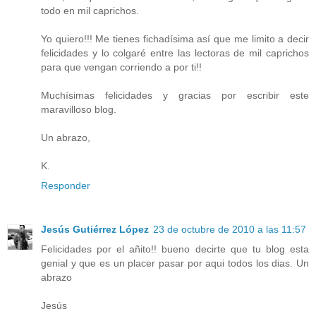
todo en mil caprichos.
Yo quiero!!! Me tienes fichadísima así que me limito a decir
felicidades y lo colgaré entre las lectoras de mil caprichos
para que vengan corriendo a por ti!!
Muchísimas felicidades y gracias por escribir este
maravilloso blog.
Un abrazo,
K.
Responder
Jesús Gutiérrez López
23 de octubre de 2010 a las 11:57
Felicidades por el añito!! bueno decirte que tu blog esta
genial y que es un placer pasar por aqui todos los dias. Un
abrazo
Jesús