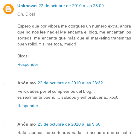
Unknown
22 de octubre de 2010 a las 23:09
Oh, Dios!
Espero que por víbora me otorgues un número extra, ahora
que no nos lee nadie! Me encanta el blog, me encantan los
sorteos, me encanta que más que el marketing transmitas
buen rollo! Y si me toca, mejor!
Bicos!
Responder
Anónimo
22 de octubre de 2010 a las 23:32
Felicidades por el cumpleaños del blog...
es realmente bueno ... saludos y enhorabuena.. xox0
Responder
Anónimo
23 de octubre de 2010 a las 9:50
Rafa, aunque no sortearas nada, te aseguro que colgaba