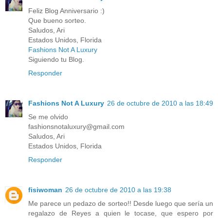
Feliz Blog Anniversario :)
Que bueno sorteo.
Saludos, Ari
Estados Unidos, Florida
Fashions Not A Luxury
Siguiendo tu Blog.
Responder
Fashions Not A Luxury
26 de octubre de 2010 a las 18:49
Se me olvido
fashionsnotaluxury@gmail.com
Saludos, Ari
Estados Unidos, Florida
Responder
fisiwoman
26 de octubre de 2010 a las 19:38
Me parece un pedazo de sorteo!! Desde luego que sería un
regalazo de Reyes a quien le tocase, que espero por