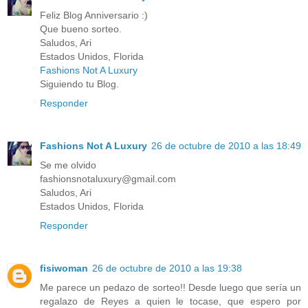
Feliz Blog Anniversario :)
Que bueno sorteo.
Saludos, Ari
Estados Unidos, Florida
Fashions Not A Luxury
Siguiendo tu Blog.
Responder
Fashions Not A Luxury
26 de octubre de 2010 a las 18:49
Se me olvido
fashionsnotaluxury@gmail.com
Saludos, Ari
Estados Unidos, Florida
Responder
fisiwoman
26 de octubre de 2010 a las 19:38
Me parece un pedazo de sorteo!! Desde luego que sería un
regalazo de Reyes a quien le tocase, que espero por