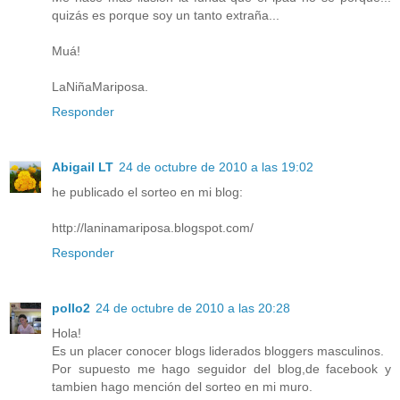
quizás es porque soy un tanto extraña...
Muá!
LaNiñaMariposa.
Responder
Abigail LT
24 de octubre de 2010 a las 19:02
he publicado el sorteo en mi blog:
http://laninamariposa.blogspot.com/
Responder
pollo2
24 de octubre de 2010 a las 20:28
Hola!
Es un placer conocer blogs liderados bloggers masculinos.
Por supuesto me hago seguidor del blog,de facebook y
tambien hago mención del sorteo en mi muro.