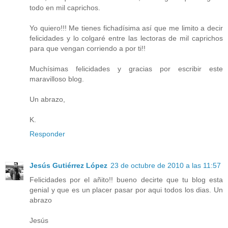
todo en mil caprichos.
Yo quiero!!! Me tienes fichadísima así que me limito a decir
felicidades y lo colgaré entre las lectoras de mil caprichos
para que vengan corriendo a por ti!!
Muchísimas felicidades y gracias por escribir este
maravilloso blog.
Un abrazo,
K.
Responder
Jesús Gutiérrez López
23 de octubre de 2010 a las 11:57
Felicidades por el añito!! bueno decirte que tu blog esta
genial y que es un placer pasar por aqui todos los dias. Un
abrazo
Jesús