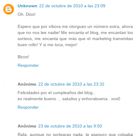
Unknown
22 de octubre de 2010 a las 23:09
Oh, Dios!
Espero que por víbora me otorgues un número extra, ahora
que no nos lee nadie! Me encanta el blog, me encantan los
sorteos, me encanta que más que el marketing transmitas
buen rollo! Y si me toca, mejor!
Bicos!
Responder
Anónimo
22 de octubre de 2010 a las 23:32
Felicidades por el cumpleaños del blog...
es realmente bueno ... saludos y enhorabuena.. xox0
Responder
Anónimo
23 de octubre de 2010 a las 9:50
Rafa, aunque no sortearas nada, te aseguro que colgaba