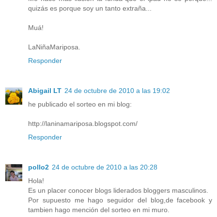
quizás es porque soy un tanto extraña...
Muá!
LaNiñaMariposa.
Responder
Abigail LT
24 de octubre de 2010 a las 19:02
he publicado el sorteo en mi blog:
http://laninamariposa.blogspot.com/
Responder
pollo2
24 de octubre de 2010 a las 20:28
Hola!
Es un placer conocer blogs liderados bloggers masculinos.
Por supuesto me hago seguidor del blog,de facebook y
tambien hago mención del sorteo en mi muro.