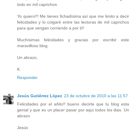
todo en mil caprichos.
Yo quiero!!! Me tienes fichadísima así que me limito a decir
felicidades y lo colgaré entre las lectoras de mil caprichos
para que vengan corriendo a por ti!!
Muchísimas felicidades y gracias por escribir este
maravilloso blog.
Un abrazo,
K.
Responder
Jesús Gutiérrez López
23 de octubre de 2010 a las 11:57
Felicidades por el añito!! bueno decirte que tu blog esta
genial y que es un placer pasar por aqui todos los dias. Un
abrazo
Jesús