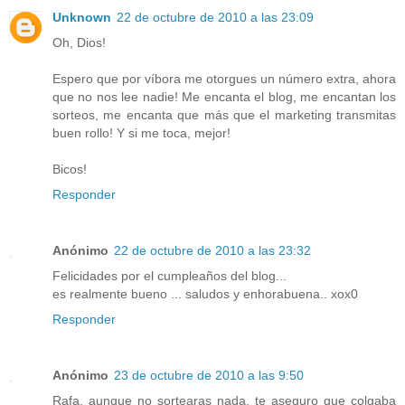
Unknown
22 de octubre de 2010 a las 23:09
Oh, Dios!
Espero que por víbora me otorgues un número extra, ahora
que no nos lee nadie! Me encanta el blog, me encantan los
sorteos, me encanta que más que el marketing transmitas
buen rollo! Y si me toca, mejor!
Bicos!
Responder
Anónimo
22 de octubre de 2010 a las 23:32
Felicidades por el cumpleaños del blog...
es realmente bueno ... saludos y enhorabuena.. xox0
Responder
Anónimo
23 de octubre de 2010 a las 9:50
Rafa, aunque no sortearas nada, te aseguro que colgaba