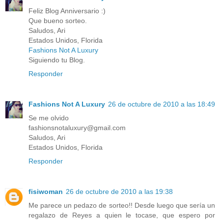
Feliz Blog Anniversario :)
Que bueno sorteo.
Saludos, Ari
Estados Unidos, Florida
Fashions Not A Luxury
Siguiendo tu Blog.
Responder
Fashions Not A Luxury
26 de octubre de 2010 a las 18:49
Se me olvido
fashionsnotaluxury@gmail.com
Saludos, Ari
Estados Unidos, Florida
Responder
fisiwoman
26 de octubre de 2010 a las 19:38
Me parece un pedazo de sorteo!! Desde luego que sería un
regalazo de Reyes a quien le tocase, que espero por