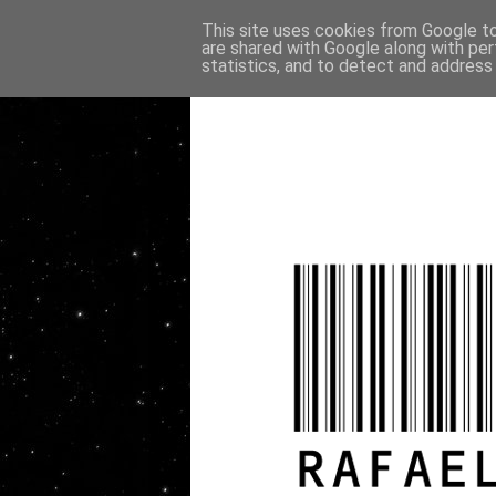
This site uses cookies from Google to 
are shared with Google along with per
statistics, and to detect and address