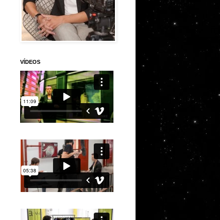
VÍDEOS