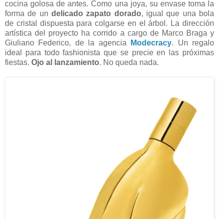
cocina golosa de antes. Como una joya, su envase toma la
forma de un
delicado zapato dorado
, igual que una bola
de cristal dispuesta para colgarse en el árbol. La dirección
artística del proyecto ha corrido a cargo de Marco Braga y
Giuliano Federico, de la agencia
Modecracy
. Un regalo
ideal para todo fashionista que se precie en las próximas
fiestas.
Ojo al lanzamiento
. No queda nada.