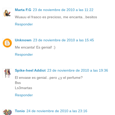
Marta F.G
23 de noviembre de 2010 a las 11:22
Wuauu el frasco es precioso, me encanta...besitos
Responder
Unknown
23 de noviembre de 2010 a las 15:45
Me encanta! Es genial! :)
Responder
Spike-heel Addict
23 de noviembre de 2010 a las 19:36
El envase es genial...pero ¿y el perfume?
Bss
Ls3martas
Responder
Tonio
24 de noviembre de 2010 a las 23:16