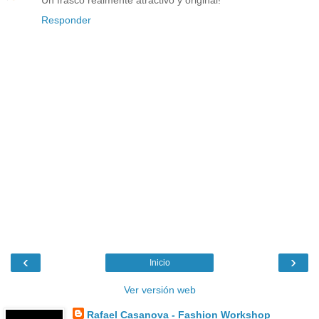
Responder
‹
›
Inicio
Ver versión web
Rafael Casanova - Fashion Workshop