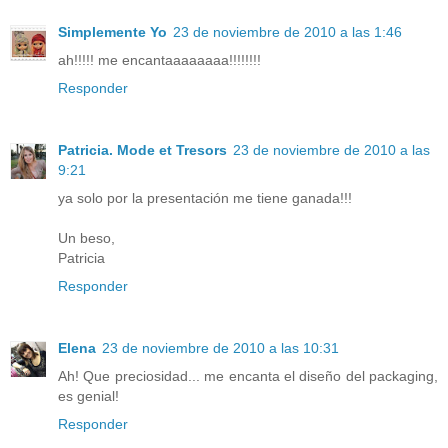
Simplemente Yo
23 de noviembre de 2010 a las 1:46
ah!!!!! me encantaaaaaaaa!!!!!!!!
Responder
Patricia. Mode et Tresors
23 de noviembre de 2010 a las
9:21
ya solo por la presentación me tiene ganada!!!
Un beso,
Patricia
Responder
Elena
23 de noviembre de 2010 a las 10:31
Ah! Que preciosidad... me encanta el diseño del packaging,
es genial!
Responder