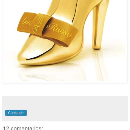
Compartir
12 comentarios: