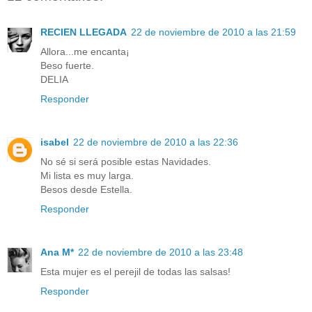
RECIEN LLEGADA
22 de noviembre de 2010 a las 21:59
Allora...me encanta¡
Beso fuerte.
DELIA
Responder
isabel
22 de noviembre de 2010 a las 22:36
No sé si será posible estas Navidades.
Mi lista es muy larga.
Besos desde Estella.
Responder
Ana M*
22 de noviembre de 2010 a las 23:48
Esta mujer es el perejil de todas las salsas!
Responder