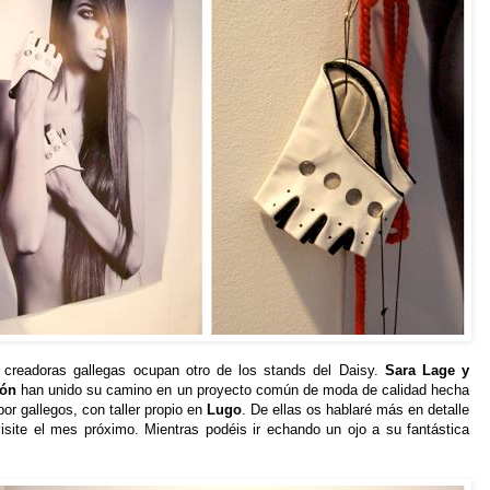
 creadoras gallegas ocupan otro de los stands del Daisy.
Sara Lage y
rón
han unido su camino en un proyecto común de moda de calidad hecha
por gallegos, con taller propio en
Lugo
. De ellas os hablaré más en detalle
isite el mes próximo. Mientras podéis ir echando un ojo a su fantástica