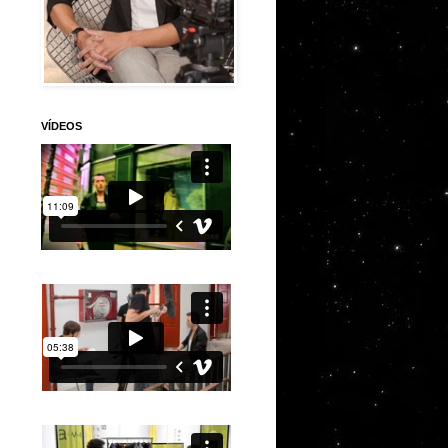
VÍDEOS