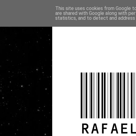
This site uses cookies from Google to 
are shared with Google along with per
statistics, and to detect and address