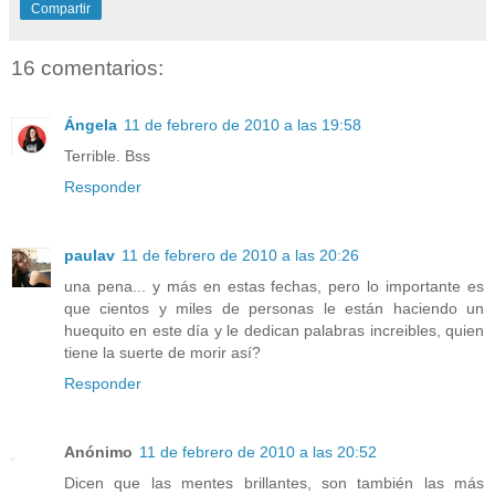
Compartir
16 comentarios:
Ángela
11 de febrero de 2010 a las 19:58
Terrible. Bss
Responder
paulav
11 de febrero de 2010 a las 20:26
una pena... y más en estas fechas, pero lo importante es
que cientos y miles de personas le están haciendo un
huequito en este día y le dedican palabras increibles, quien
tiene la suerte de morir así?
Responder
Anónimo
11 de febrero de 2010 a las 20:52
Dicen que las mentes brillantes, son también las más