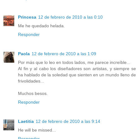
Princesa
12 de febrero de 2010 a las 0:10
Me he quedado helada.
Responder
Paola
12 de febrero de 2010 a las 1:09
Por más que lo leo en todos lados, me parece increíble...
Al fin y al cabo los diseñadores son artistas, y siempre se
ha hablado de la soledad que sienten en un mundo lleno de
frivolidades...
Muchos besos.
Responder
Laetitia
12 de febrero de 2010 a las 9:14
He will be missed...
Responder