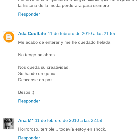
la historia de la moda perdurará para siempre
Responder
Ada CoolLife
11 de febrero de 2010 a las 21:55
Me acabo de enterar y me he quedado helada.
No tengo palabras.
Nos queda su creatividad.
Se ha ido un genio.
Descanse en paz.
Besos :)
Responder
Ana M*
11 de febrero de 2010 a las 22:59
Horroroso, terrible... todavía estoy en shock.
Responder