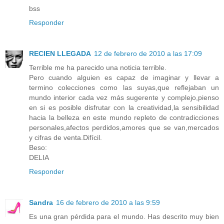
bss
Responder
RECIEN LLEGADA
12 de febrero de 2010 a las 17:09
Terrible me ha parecido una noticia terrible.
Pero cuando alguien es capaz de imaginar y llevar a
termino colecciones como las suyas,que reflejaban un
mundo interior cada vez más sugerente y complejo,pienso
en si es posible disfrutar con la creatividad,la sensibilidad
hacia la belleza en este mundo repleto de contradicciones
personales,afectos perdidos,amores que se van,mercados
y cifras de venta.Difícil.
Beso:
DELIA
Responder
Sandra
16 de febrero de 2010 a las 9:59
Es una gran pérdida para el mundo. Has descrito muy bien