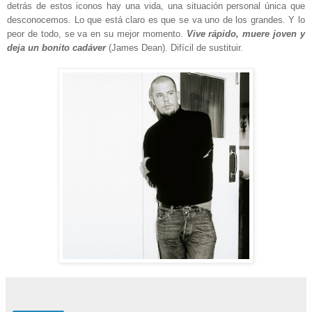
detrás de estos iconos hay una vida, una situación personal única que
desconocemos. Lo que está claro es que se va uno de los grandes. Y lo
peor de todo, se va en su mejor momento.
Vive rápido, muere joven y
deja un bonito cadáver
(James Dean). Difícil de sustituir.