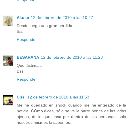
Akuka
12 de febrero de 2010 a las 10:27
Desde luego una gran pérdida.
Bss.
Responder
BESARANA
12 de febrero de 2010 a las 11:23
Que lástima...
Bss
Responder
Cris
12 de febrero de 2010 a las 11:53
Me he quedado en shock cuando me he enterado de la
noticia. COmo dices, sólo se ve la parte bonita de las vidas
ajenas, de lo que pasa por dentro de las personas, solo
nosotros mismos lo sabemos.