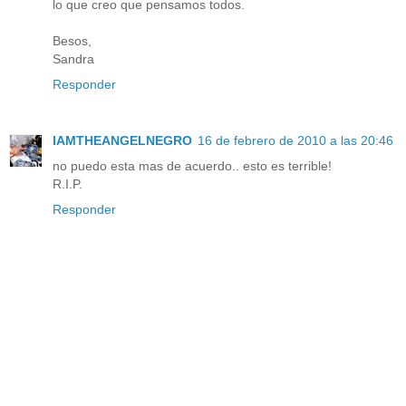
lo que creo que pensamos todos.
Besos,
Sandra
Responder
IAMTHEANGELNEGRO
16 de febrero de 2010 a las 20:46
no puedo esta mas de acuerdo.. esto es terrible!
R.I.P.
Responder