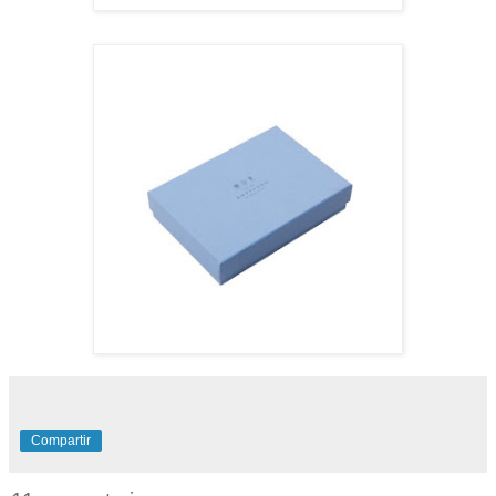
Compartir