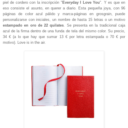
piel de cordero con la inscripción "
Everyday I Love You
". Y es que en
eso consiste el asunto, en querer a diario. Esta pequeña joya, con 96
páginas de color azul pálido y marca-páginas en grosgrain, puede
personalizarse con iniciales, un nombre de hasta 15 letras o un motivo
estampado en oro de 22 quilates
. Se presenta en la tradicional caja
azul de la firma dentro de una funda de tela del mismo color. Su precio,
34 € (a lo que hay que sumar 13 € por letra estampada o 70 € por
motivo). Love is in the air.