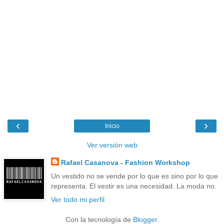
‹
›
Inicio
Ver versión web
Rafael Casanova - Fashion Workshop
Un vestido no se vende por lo que es sino por lo que
representa. El vestir es una necesidad. La moda no.
Ver todo mi perfil
Con la tecnología de
Blogger
.