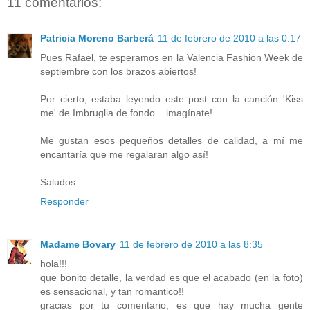
11 comentarios:
Patricia Moreno Barberá
11 de febrero de 2010 a las 0:17
Pues Rafael, te esperamos en la Valencia Fashion Week de
septiembre con los brazos abiertos!
Por cierto, estaba leyendo este post con la canción 'Kiss
me' de Imbruglia de fondo... imagínate!
Me gustan esos pequeños detalles de calidad, a mí me
encantaría que me regalaran algo así!
Saludos
Responder
Madame Bovary
11 de febrero de 2010 a las 8:35
hola!!!
que bonito detalle, la verdad es que el acabado (en la foto)
es sensacional, y tan romantico!!
gracias por tu comentario, es que hay mucha gente