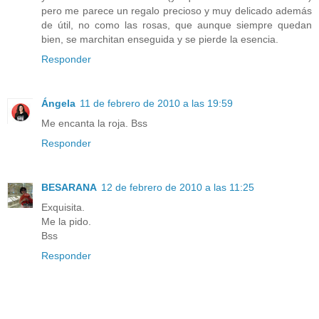
pero me parece un regalo precioso y muy delicado además
de útil, no como las rosas, que aunque siempre quedan
bien, se marchitan enseguida y se pierde la esencia.
Responder
Ángela
11 de febrero de 2010 a las 19:59
Me encanta la roja. Bss
Responder
BESARANA
12 de febrero de 2010 a las 11:25
Exquisita.
Me la pido.
Bss
Responder