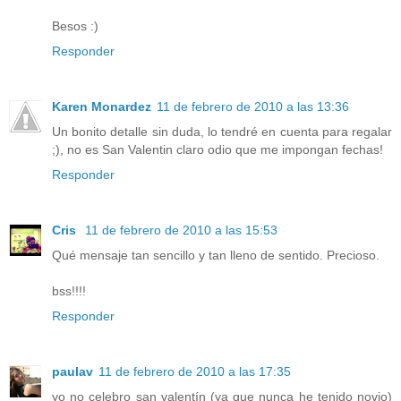
Besos :)
Responder
Karen Monardez
11 de febrero de 2010 a las 13:36
Un bonito detalle sin duda, lo tendré en cuenta para regalar
;), no es San Valentin claro odio que me impongan fechas!
Responder
Cris
11 de febrero de 2010 a las 15:53
Qué mensaje tan sencillo y tan lleno de sentido. Precioso.
bss!!!!
Responder
paulav
11 de febrero de 2010 a las 17:35
yo no celebro san valentín (ya que nunca he tenido novio)