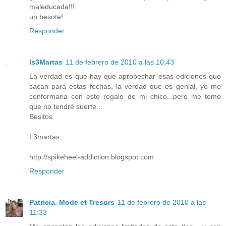
maleducada!!!
un besote!
Responder
ls3Martas
11 de febrero de 2010 a las 10:43
La verdad es que hay que aprobechar esas ediciones que
sacan para estas fechas, la verdad que es genial, yo me
conformaria con este regalo de mi chico...pero me temo
que no tendré suerte...
Besitos
L3martas
http://spikeheel-addiction.blogspot.com
Responder
Patricia. Mode et Tresors
11 de febrero de 2010 a las
11:33