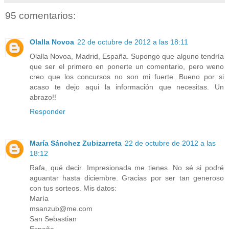
95 comentarios:
Olalla Novoa
22 de octubre de 2012 a las 18:11
Olalla Novoa, Madrid, España. Supongo que alguno tendría
que ser el primero en ponerte un comentario, pero weno
creo que los concursos no son mi fuerte. Bueno por si
acaso te dejo aqui la información que necesitas. Un
abrazo!!
Responder
María Sánchez Zubizarreta
22 de octubre de 2012 a las
18:12
Rafa, qué decir. Impresionada me tienes. No sé si podré
aguantar hasta diciembre. Gracias por ser tan generoso
con tus sorteos. Mis datos:
María
msanzub@me.com
San Sebastian