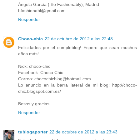
Ángela García ( Be Fashionably), Madrid
bfashionabl@gmail.com
Responder
Choco-chic
22 de octubre de 2012 a las 22:48
Felicidades por el cumpleblog! Espero que sean muchos
años más!
Nick: choco-chic
Facebook: Choco Chic
Correo: chocochicblog@hotmail.com
Lo anuncio en la barra lateral de mi blog: http://choco-
chic.blogspot.com.es/
Besos y gracias!
Responder
tublogaporter
22 de octubre de 2012 a las 23:43