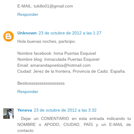
E-MAIL: tukillo01@gmail.com
Responder
Unknown
23 de octubre de 2012 a las 1:27
Hola buenas noches, participo.
Nombre facebook: Inma Puertas Esquivel
Nombre blog: Inmaculada Puertas Esquivel
Email: amarandapoetisa@hotmail.com
Ciudad: Jerez de la frontera, Provincia de Cadiz. España.
Besitosssssssssssssssss
Responder
Yeneva
23 de octubre de 2012 a las 3:32
. Dejar un COMENTARIO en esta entrada indicando tu
NOMBRE o APODO, CIUDAD, PAÍS y un E-MAIL de
contacto