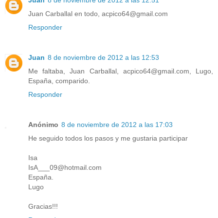
Juan Carballal en todo, acpico64@gmail.com
Responder
Juan
8 de noviembre de 2012 a las 12:53
Me faltaba, Juan Carballal, acpico64@gmail.com, Lugo,
España, comparido.
Responder
Anónimo
8 de noviembre de 2012 a las 17:03
He seguido todos los pasos y me gustaria participar
Isa
IsA___09@hotmail.com
España.
Lugo
Gracias!!!