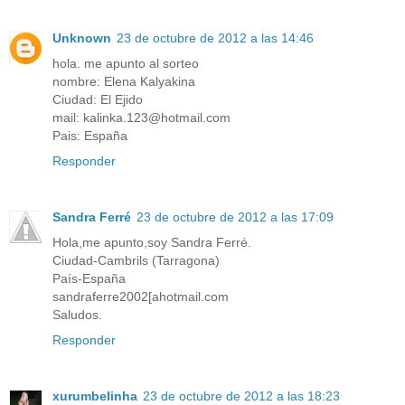
Unknown
23 de octubre de 2012 a las 14:46
hola. me apunto al sorteo
nombre: Elena Kalyakina
Ciudad: El Ejido
mail: kalinka.123@hotmail.com
Pais: España
Responder
Sandra Ferré
23 de octubre de 2012 a las 17:09
Hola,me apunto,soy Sandra Ferré.
Ciudad-Cambrils (Tarragona)
País-España
sandraferre2002[ahotmail.com
Saludos.
Responder
xurumbelinha
23 de octubre de 2012 a las 18:23