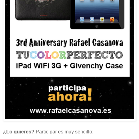
¿Lo quieres?
Participar es muy sencillo: