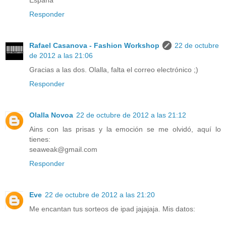
España
Responder
Rafael Casanova - Fashion Workshop
22 de octubre
de 2012 a las 21:06
Gracias a las dos. Olalla, falta el correo electrónico ;)
Responder
Olalla Novoa
22 de octubre de 2012 a las 21:12
Ains con las prisas y la emoción se me olvidó, aquí lo
tienes:
seaweak@gmail.com
Responder
Eve
22 de octubre de 2012 a las 21:20
Me encantan tus sorteos de ipad jajajaja. Mis datos: