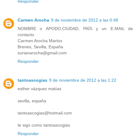
Responder
Carmen Arocha
9 de noviembre de 2012 a las 0:48
NOMBRE o APODO,CIUDAD, PAÍS y un E-MAIL de
contacto.
Carmen Arocha Martos
Brenes, Sevilla, España
surianarocha@gmail.com
Responder
tantoascogias
9 de noviembre de 2012 a las 1:22
esther vázquez matías
sevilla, españa
tantoascogias@hotmail.com
te sigo como tantoascogias
Responder