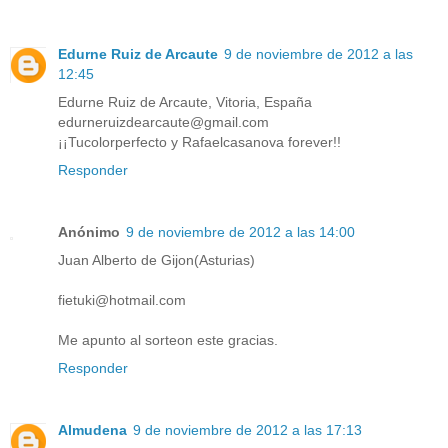
Edurne Ruiz de Arcaute
9 de noviembre de 2012 a las
12:45
Edurne Ruiz de Arcaute, Vitoria, España
edurneruizdearcaute@gmail.com
¡¡Tucolorperfecto y Rafaelcasanova forever!!
Responder
Anónimo
9 de noviembre de 2012 a las 14:00
Juan Alberto de Gijon(Asturias)
fietuki@hotmail.com
Me apunto al sorteon este gracias.
Responder
Almudena
9 de noviembre de 2012 a las 17:13