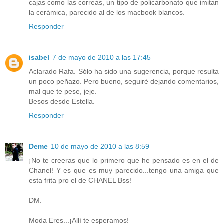
cajas como las correas, un tipo de policarbonato que imitan
la cerámica, parecido al de los macbook blancos.
Responder
isabel
7 de mayo de 2010 a las 17:45
Aclarado Rafa. Sólo ha sido una sugerencia, porque resulta
un poco peñazo. Pero bueno, seguiré dejando comentarios,
mal que te pese, jeje.
Besos desde Estella.
Responder
Deme
10 de mayo de 2010 a las 8:59
¡No te creeras que lo primero que he pensado es en el de
Chanel! Y es que es muy parecido...tengo una amiga que
esta frita pro el de CHANEL Bss!
DM.
Moda Eres...¡Allí te esperamos!