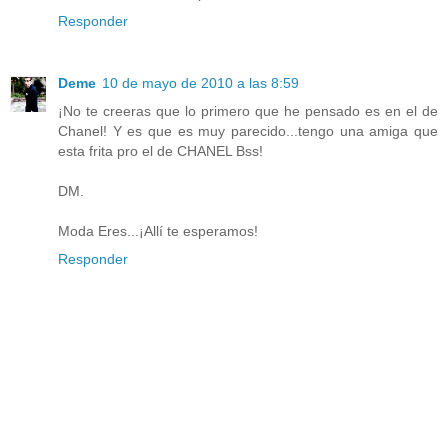
Responder
Deme
10 de mayo de 2010 a las 8:59
¡No te creeras que lo primero que he pensado es en el de
Chanel! Y es que es muy parecido...tengo una amiga que
esta frita pro el de CHANEL Bss!
DM.
Moda Eres...¡Allí te esperamos!
Responder