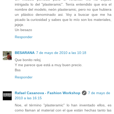
intrigada lo del "plasteramic". Tenía entendido que era el
nombre del modelo, neón plasteramic, pero no que hubiera
un plástico denominado asi. Voy a buscar que me ha
picado la curiosidad y sabes que lo mío son los materiales,
jejeje.
Un besazo
Responder
BESARANA
7 de mayo de 2010 a las 10:18
Que bonito reloj.
Y me parece que está a muy buen precio.
Bss
Responder
Rafael Casanova - Fashion Workshop
7 de mayo de
2010 a las 16:15
Noe, el término "plasteramic" lo han inventado ellos, es
como llaman al material con el que están hechas tanto las