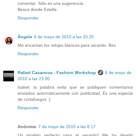
comentar. Sólo es una sugerencia.
Besos desde Estella.
Responder
Ángela
6 de mayo de 2010 a las 20:25
Me encantan los relojes blancos para veranito. Bss
Responder
Rafael Casanova - Fashion Workshop
6 de mayo de
2010 a las 23:00
Isabel, la palabra evita que se publiquen comentarios
enviados automáticamente con publicidad. Es una especie
de cortafuegos :)
Responder
Anónimo
7 de mayo de 2010 a las 8:17
Un modelo perfecto para el veranito! Me ha dejado