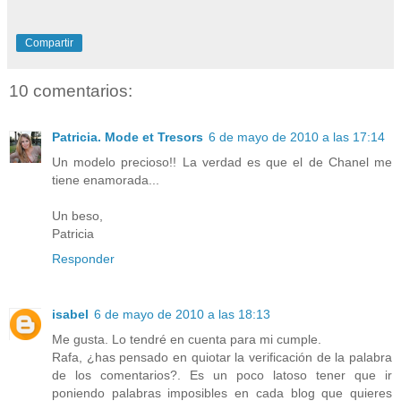
Compartir
10 comentarios:
Patricia. Mode et Tresors
6 de mayo de 2010 a las 17:14
Un modelo precioso!! La verdad es que el de Chanel me
tiene enamorada...
Un beso,
Patricia
Responder
isabel
6 de mayo de 2010 a las 18:13
Me gusta. Lo tendré en cuenta para mi cumple.
Rafa, ¿has pensado en quiotar la verificación de la palabra
de los comentarios?. Es un poco latoso tener que ir
poniendo palabras imposibles en cada blog que quieres