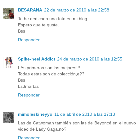
BESARANA
22 de marzo de 2010 a las 22:58
Te he dedicado una foto en mi blog.
Espero que te guste.
Bss
Responder
Spike-heel Addict
24 de marzo de 2010 a las 12:55
LAs primeras son las mejores!!!
Todas estas son de colección,e??
Bss
Ls3martas
Responder
mimoleskineyyo
11 de abril de 2010 a las 17:13
Las de Catwoman también son las de Beyoncé en el nuevo
video de Lady Gaga,no?
Responder