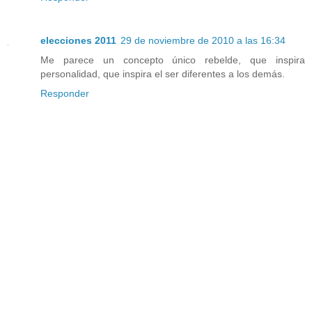
elecciones 2011
29 de noviembre de 2010 a las 16:34
Me parece un concepto único rebelde, que inspira
personalidad, que inspira el ser diferentes a los demás.
Responder