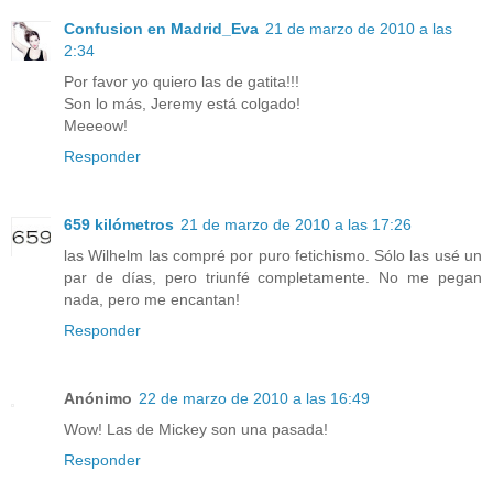
Confusion en Madrid_Eva
21 de marzo de 2010 a las
2:34
Por favor yo quiero las de gatita!!!
Son lo más, Jeremy está colgado!
Meeeow!
Responder
659 kilómetros
21 de marzo de 2010 a las 17:26
las Wilhelm las compré por puro fetichismo. Sólo las usé un
par de días, pero triunfé completamente. No me pegan
nada, pero me encantan!
Responder
Anónimo
22 de marzo de 2010 a las 16:49
Wow! Las de Mickey son una pasada!
Responder