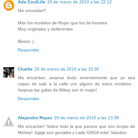
Ada CoolLife
19 de marzo de 2010 a las 22:12
Me encantan!!
Más los modelos de Mujer que los de hombre.
Muy originales y deiferentes.
Besos :)
Responder
Charlie
20 de marzo de 2010 a las 10:35
Me encantan, auqnue dudo enormemente que yo sea
capaz de salir a la calle con alguno de estos modelos...
Auqnue las gafas de Mikey son lo mejor!
Responder
Alejandro Reyes
20 de marzo de 2010 a las 13:38
Me encantan! Sobre todo la que parece que son orejas de
Mickey! Jajaja son geniales y Lady GAGA más! Saludos