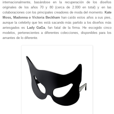
internacionalmente, basándose en la recuperación de los diseños
originales de los años 70 y 80 (cerca de 2.000 en total) y en las
colaboraciones con los principales creadores de moda del momento.
Kate
Moss, Madonna o Victoria Beckham
han caído estos años a sus pies,
aunque la celebrity que les está sacando más partido a los diseños más
arriesgados es
Lady GaGa
, fan fatal de la firma. He escogido cinco
modelos, pertenecientes a diferentes colecciones, disponibles para los
amantes de lo diferente.