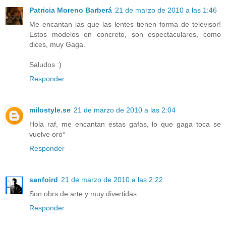
Patricia Moreno Barberá
21 de marzo de 2010 a las 1:46
Me encantan las que las lentes tienen forma de televisor!
Estos modelos en concreto, son espectaculares, como
dices, muy Gaga.
Saludos :)
Responder
milostyle.se
21 de marzo de 2010 a las 2:04
Hola raf, me encantan estas gafas, lo que gaga toca se
vuelve oro*
Responder
sanfoird
21 de marzo de 2010 a las 2:22
Son obrs de arte y muy divertidas
Responder