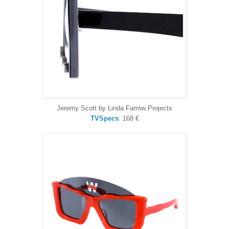
Jeremy Scott by Linda Farrow Projects
TVSpecs
: 168 €