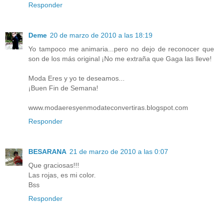
Responder
Deme
20 de marzo de 2010 a las 18:19
Yo tampoco me animaria...pero no dejo de reconocer que
son de los más original ¡No me extraña que Gaga las lleve!
Moda Eres y yo te deseamos...
¡Buen Fin de Semana!
www.modaeresyenmodateconvertiras.blogspot.com
Responder
BESARANA
21 de marzo de 2010 a las 0:07
Que graciosas!!!
Las rojas, es mi color.
Bss
Responder