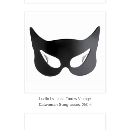
Luella by Linda Farrow Vintage
Catwoman Sunglasses
: 250 €