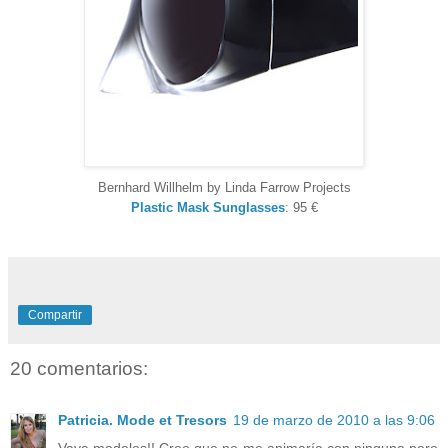
Bernhard Willhelm by Linda Farrow Projects
Plastic Mask Sunglasses
: 95 €
Compartir
20 comentarios:
Patricia. Mode et Tresors
19 de marzo de 2010 a las 9:06