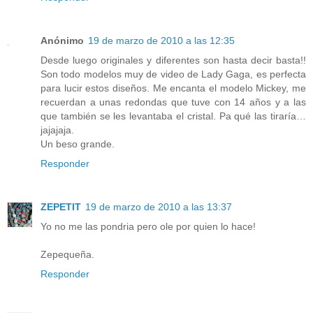
Anónimo
19 de marzo de 2010 a las 12:35
Desde luego originales y diferentes son hasta decir basta!!
Son todo modelos muy de video de Lady Gaga, es perfecta
para lucir estos diseños. Me encanta el modelo Mickey, me
recuerdan a unas redondas que tuve con 14 años y a las
que también se les levantaba el cristal. Pa qué las tiraría…
jajajaja.
Un beso grande.
Responder
ZEPETIT
19 de marzo de 2010 a las 13:37
Yo no me las pondria pero ole por quien lo hace!
Zepequeña.
Responder