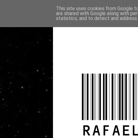
This site uses cookies from Google to 
are shared with Google along with per
statistics, and to detect and address