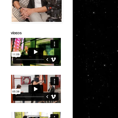
VÍDEOS