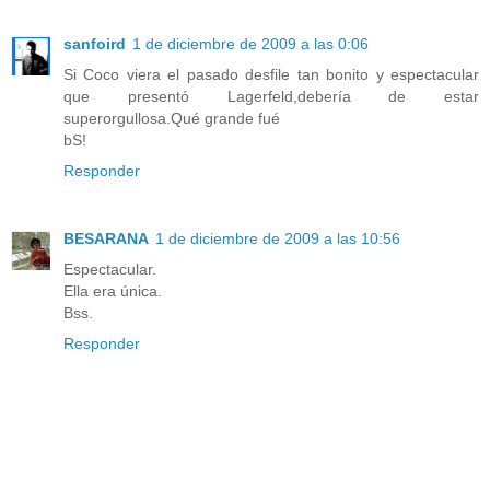
sanfoird
1 de diciembre de 2009 a las 0:06
Si Coco viera el pasado desfile tan bonito y espectacular
que presentó Lagerfeld,debería de estar
superorgullosa.Qué grande fué
bS!
Responder
BESARANA
1 de diciembre de 2009 a las 10:56
Espectacular.
Ella era única.
Bss.
Responder