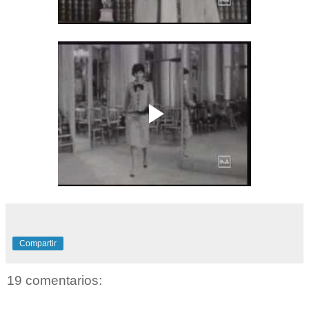
Compartir
19 comentarios: