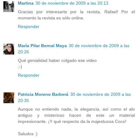
Martina
30 de noviembre de 2009 a las 20:13
Gracias por interesarte por la revista, Rafael! Por el
momento la revista es sólo online.
Responder
María Pilar Bernal Maya
30 de noviembre de 2009 a las
20:26
Qué genialidad haber colgado ese video
;-)
Responder
Patricia Moreno Barberá
30 de noviembre de 2009 a las
20:35
Aunque no entiendo nada, la elegancia, así como el alo
antiguo y misterioso hacen de este un material
impresionante. ¡Y qué respecto da la majestuosa Coco!
Saludos :)