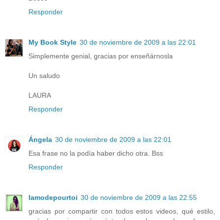
Responder
My Book Style
30 de noviembre de 2009 a las 22:01
Simplemente genial, gracias por enseñárnosla
Un saludo
LAURA
Responder
Ángela
30 de noviembre de 2009 a las 22:01
Esa frase no la podía haber dicho otra. Bss
Responder
lamodepourtoi
30 de noviembre de 2009 a las 22:55
gracias por compartir con todos estos videos, qué estilo,