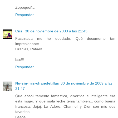
Zepequeña.
Responder
Cris
30 de noviembre de 2009 a las 21:43
Fascinada me he quedado. Qué documento tan
impresionante.
Gracias, Rafael!
bss!!!
Responder
No-sin-mis-chancletillas
30 de noviembre de 2009 a las
21:47
Que absolutamente fantastica, divertida e inteligente era
esta mujer. Y que mala leche tenia tambien... como buena
francesa. Jajaj. La Adoro. Channel y Dior son mis dos
favoritos.
Besos