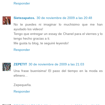
Responder
Sietezapatos.
30 de noviembre de 2009 a las 20:48
No te puedes ni imaginar lo muchisimo que me han
ayudado los videos!
Tengo que entregar un essay de Chanel para el viernes y lo
tengo hecho gracias a ti.
Me gusta tu blog, te seguiré leyendo!
Responder
ZEPETIT
30 de noviembre de 2009 a las 21:03
Una frase buenisima! El paso del tiempo en la moda es
efimero...
Zepequeña.
Responder