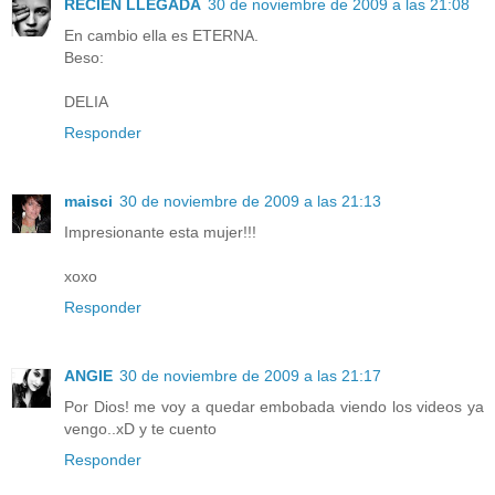
RECIEN LLEGADA
30 de noviembre de 2009 a las 21:08
En cambio ella es ETERNA.
Beso:
DELIA
Responder
maisci
30 de noviembre de 2009 a las 21:13
Impresionante esta mujer!!!
xoxo
Responder
ANGIE
30 de noviembre de 2009 a las 21:17
Por Dios! me voy a quedar embobada viendo los videos ya
vengo..xD y te cuento
Responder