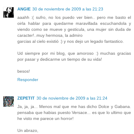
ANGIE
30 de noviembre de 2009 a las 21:23
aaahh :( sufro, no los puedo ver bien.. pero me basto el
oirla hablar para quedarme maravillada escuchandola y
viendo como se mueve y gesticula, una mujer sin duda de
caracter!..muy hermosa, la admiro
garcias al cielo existió :) y nos dejo un legado fantastico.
Ud siempre por mi blog, que amoroso :) muchas gracias
por pasar y dedicarme un tiempo de su vida!
besos!
Responder
ZEPETIT
30 de noviembre de 2009 a las 21:24
Ja, ja, ja... Menos mal que me has dicho Dolce y Gabana.
pensaba que habias puesto Versace... es que lo ultimo que
he visto me parece un horror!
Un abrazo,