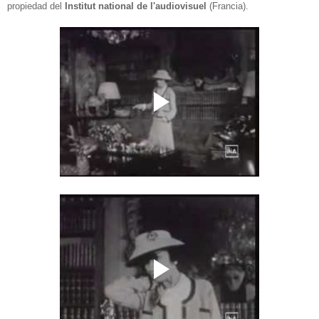
propiedad del
Institut national de l'audiovisuel
(Francia).