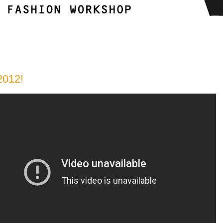
2012!