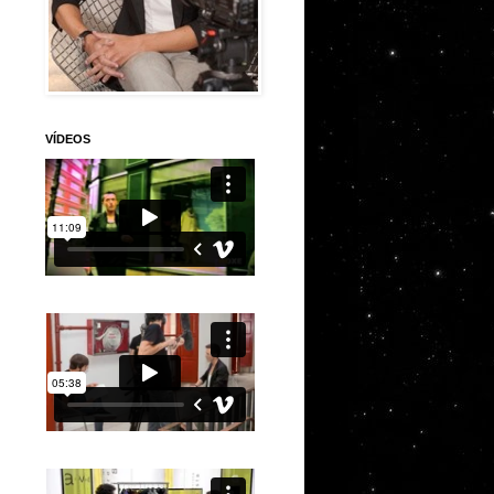
VÍDEOS