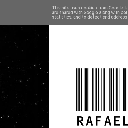
This site uses cookies from Google to 
are shared with Google along with per
statistics, and to detect and address