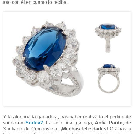
foto con él en cuanto lo reciba.
Y la afortunada ganadora, tras haber realizado el pertinente
sorteo en
Sortea2
, ha sido una gallega,
Antía Pardo
, de
Santiago de Compostela.
¡Muchas felicidades!
Gracias a