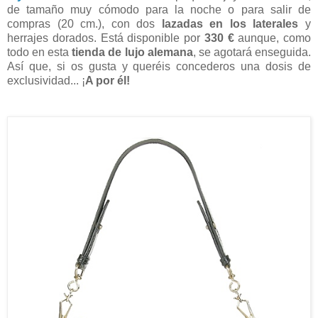
de tamaño muy cómodo para la noche o para salir de
compras (20 cm.), con dos
lazadas en los laterales
y
herrajes dorados. Está disponible por
330 €
aunque, como
todo en esta
tienda de lujo alemana
, se agotará enseguida.
Así que, si os gusta y queréis concederos una dosis de
exclusividad... ¡
A por él!