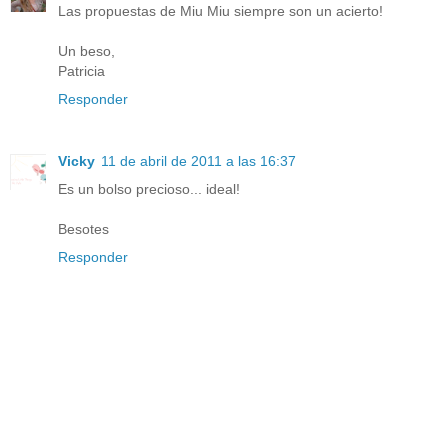
Las propuestas de Miu Miu siempre son un acierto!
Un beso,
Patricia
Responder
Vicky
11 de abril de 2011 a las 16:37
Es un bolso precioso... ideal!
Besotes
Responder