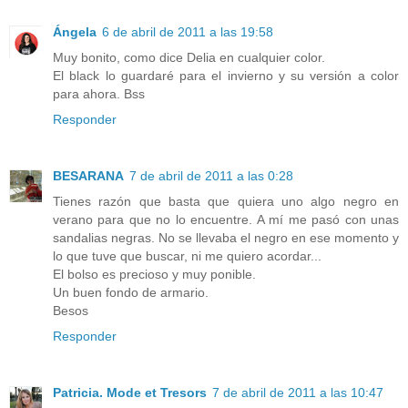
Ángela
6 de abril de 2011 a las 19:58
Muy bonito, como dice Delia en cualquier color.
El black lo guardaré para el invierno y su versión a color
para ahora. Bss
Responder
BESARANA
7 de abril de 2011 a las 0:28
Tienes razón que basta que quiera uno algo negro en
verano para que no lo encuentre. A mí me pasó con unas
sandalias negras. No se llevaba el negro en ese momento y
lo que tuve que buscar, ni me quiero acordar...
El bolso es precioso y muy ponible.
Un buen fondo de armario.
Besos
Responder
Patricia. Mode et Tresors
7 de abril de 2011 a las 10:47