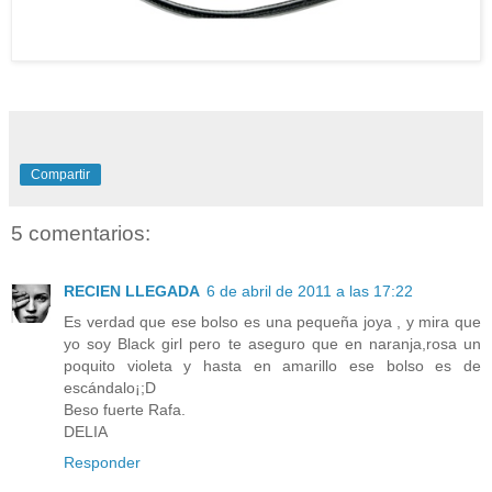
Compartir
5 comentarios:
RECIEN LLEGADA
6 de abril de 2011 a las 17:22
Es verdad que ese bolso es una pequeña joya , y mira que
yo soy Black girl pero te aseguro que en naranja,rosa un
poquito violeta y hasta en amarillo ese bolso es de
escándalo¡;D
Beso fuerte Rafa.
DELIA
Responder