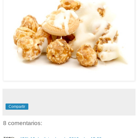
Compartir
8 comentarios: