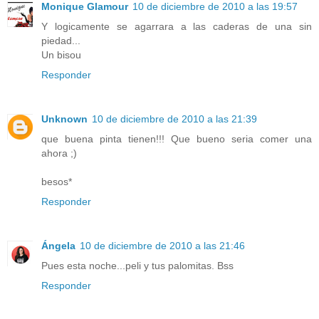
Monique Glamour
10 de diciembre de 2010 a las 19:57
Y logicamente se agarrara a las caderas de una sin
piedad...
Un bisou
Responder
Unknown
10 de diciembre de 2010 a las 21:39
que buena pinta tienen!!! Que bueno seria comer una
ahora ;)
besos*
Responder
Ángela
10 de diciembre de 2010 a las 21:46
Pues esta noche...peli y tus palomitas. Bss
Responder