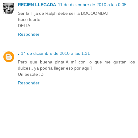
RECIEN LLEGADA
11 de diciembre de 2010 a las 0:05
Ser la Hija de Ralph debe ser la BOOOOMBA!
Beso fuerte!
DELIA
Responder
.
14 de diciembre de 2010 a las 1:31
Pero que buena pinta!A mí con lo que me gustan los
dulces.. ya podría llegar eso por aquí!
Un besote :D
Responder