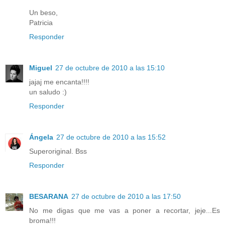
Un beso,
Patricia
Responder
Miguel
27 de octubre de 2010 a las 15:10
jajaj me encanta!!!!
un saludo :)
Responder
Ángela
27 de octubre de 2010 a las 15:52
Superoriginal. Bss
Responder
BESARANA
27 de octubre de 2010 a las 17:50
No me digas que me vas a poner a recortar, jeje...Es
broma!!!