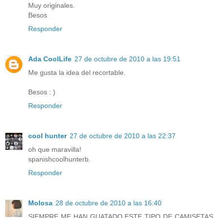
Muy originales.
Besos
Responder
Ada CoolLife
27 de octubre de 2010 a las 19:51
Me gusta la idea del recortable.
Besos : )
Responder
cool hunter
27 de octubre de 2010 a las 22:37
oh que maravilla!
spanishcoolhunterb.
Responder
Molosa
28 de octubre de 2010 a las 16:40
SIEMPRE ME HAN GUATADO ESTE TIPO DE CAMISETAS