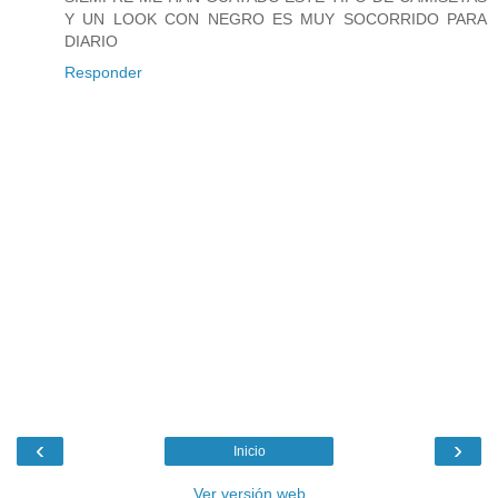
Y UN LOOK CON NEGRO ES MUY SOCORRIDO PARA
DIARIO
Responder
‹
›
Inicio
Ver versión web