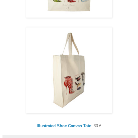
Illustrated Shoe Canvas Tote
: 30 €