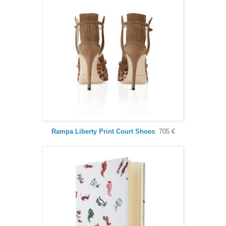
Rampa Liberty Print Court Shoes
: 705 €