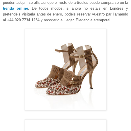
pueden adquirirse allí, aunque el resto de artículos puede comprarse en la
tienda online
. De todos modos, si ahora no estáis en Londres y
pretendéis visitarla antes de enero, podéis reservar vuestro par llamando
al
+44 020 7734 1234
y recogerlo al llegar. Elegancia atemporal.