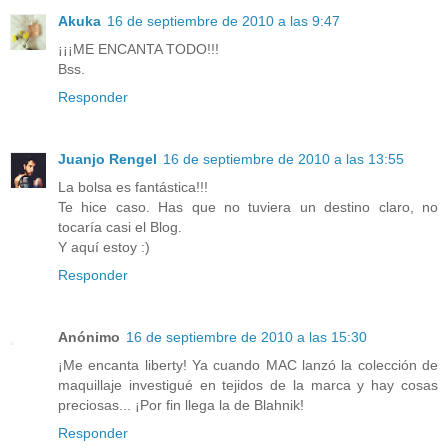
Akuka
16 de septiembre de 2010 a las 9:47
¡¡¡ME ENCANTA TODO!!!
Bss.
Responder
Juanjo Rengel
16 de septiembre de 2010 a las 13:55
La bolsa es fantástica!!!
Te hice caso. Has que no tuviera un destino claro, no
tocaría casi el Blog.
Y aquí estoy :)
Responder
Anónimo
16 de septiembre de 2010 a las 15:30
¡Me encanta liberty! Ya cuando MAC lanzó la colección de
maquillaje investigué en tejidos de la marca y hay cosas
preciosas... ¡Por fin llega la de Blahnik!
Responder