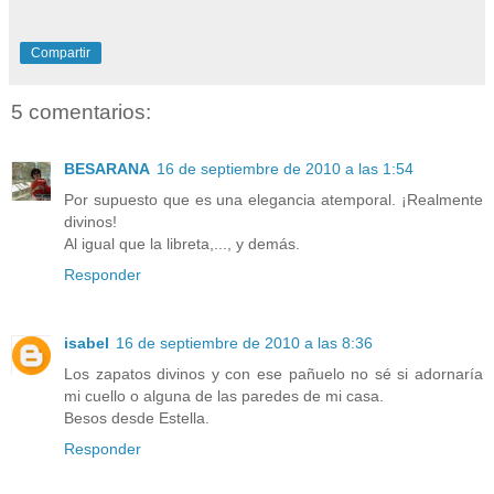
Compartir
5 comentarios:
BESARANA
16 de septiembre de 2010 a las 1:54
Por supuesto que es una elegancia atemporal. ¡Realmente
divinos!
Al igual que la libreta,..., y demás.
Responder
isabel
16 de septiembre de 2010 a las 8:36
Los zapatos divinos y con ese pañuelo no sé si adornaría
mi cuello o alguna de las paredes de mi casa.
Besos desde Estella.
Responder