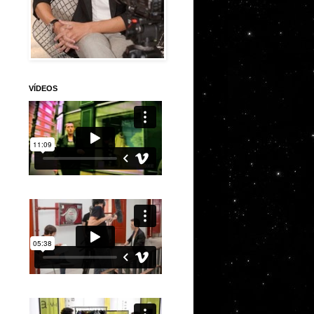
VÍDEOS