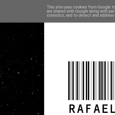
This site uses cookies from Google to 
are shared with Google along with per
statistics, and to detect and address