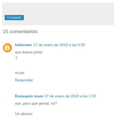
Compartir
15 comentarios:
Unknown
27 de enero de 2010 a las 0:39
que buena pinta!
:)
muah
Responder
Esmoquin room
27 de enero de 2010 a las 1:19
oye, pero qué genial, no?
Un abrazo,