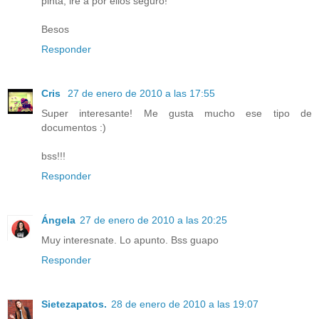
pinta, iré a por ellos seguro!
Besos
Responder
Cris
27 de enero de 2010 a las 17:55
Super interesante! Me gusta mucho ese tipo de
documentos :)
bss!!!
Responder
Ángela
27 de enero de 2010 a las 20:25
Muy interesnate. Lo apunto. Bss guapo
Responder
Sietezapatos.
28 de enero de 2010 a las 19:07