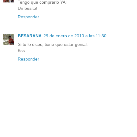
Tengo que comprarlo YA!
Un besito!
Responder
BESARANA
29 de enero de 2010 a las 11:30
Si tú lo dices, tiene que estar genial.
Bss.
Responder