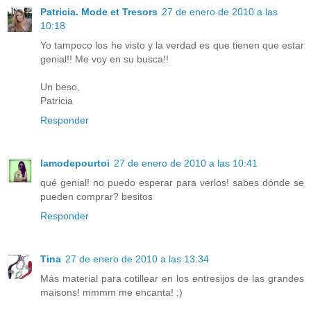
Patricia. Mode et Tresors
27 de enero de 2010 a las
10:18
Yo tampoco los he visto y la verdad es que tienen que estar
genial!! Me voy en su busca!!
Un beso,
Patricia
Responder
lamodepourtoi
27 de enero de 2010 a las 10:41
qué genial! no puedo esperar para verlos! sabes dónde se
pueden comprar? besitos
Responder
Tina
27 de enero de 2010 a las 13:34
Más material para cotillear en los entresijos de las grandes
maisons! mmmm me encanta! ;)