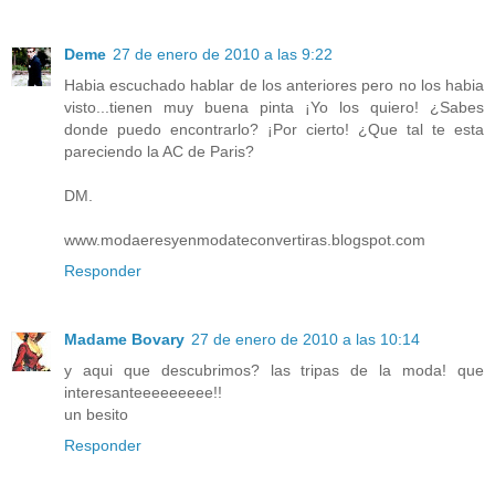
Deme
27 de enero de 2010 a las 9:22
Habia escuchado hablar de los anteriores pero no los habia
visto...tienen muy buena pinta ¡Yo los quiero! ¿Sabes
donde puedo encontrarlo? ¡Por cierto! ¿Que tal te esta
pareciendo la AC de Paris?
DM.
www.modaeresyenmodateconvertiras.blogspot.com
Responder
Madame Bovary
27 de enero de 2010 a las 10:14
y aqui que descubrimos? las tripas de la moda! que
interesanteeeeeeeee!!
un besito
Responder