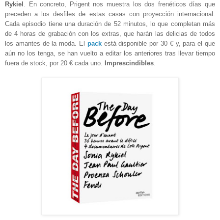
Rykiel
. En concreto, Prigent nos muestra los dos frenéticos días que
preceden a los desfiles de estas casas con proyección internacional.
Cada episodio tiene una duración de 52 minutos, lo que completan más
de 4 horas de grabación con los extras, que harán las delicias de todos
los amantes de la moda. El
pack
está disponible por 30 € y, para el que
aún no los tenga, se han vuelto a editar los anteriores tras llevar tiempo
fuera de stock, por 20 € cada uno.
Imprescindibles
.