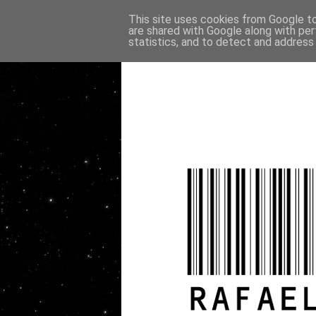
This site uses cookies from Google to 
are shared with Google along with per
statistics, and to detect and address