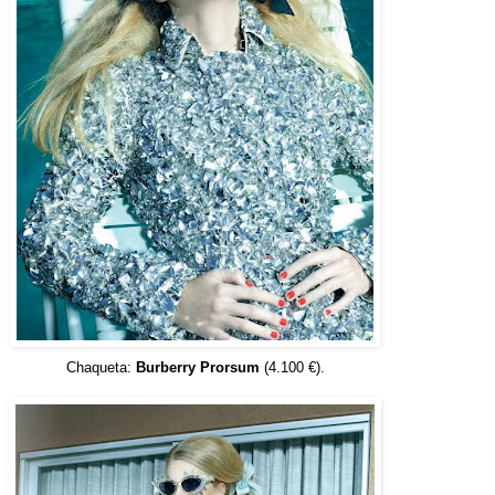
Chaqueta:
Burberry Prorsum
(4.100 €).