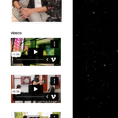
VÍDEOS