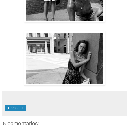
Compartir
6 comentarios: