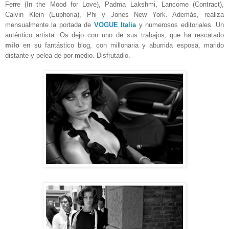
Ferre (In the Mood for Love), Padma Lakshmi, Lancome (Contract),
Calvin Klein (Euphoria), Phi y Jones New York. Además, realiza
mensualmente la portada de
VOGUE Italia
y numerosos editoriales. Un
auténtico artista. Os dejo con uno de sus trabajos, que ha rescatado
milo
en su fantástico blog, con millonaria y aburrida esposa, marido
distante y pelea de por medio. Disfrutadlo.