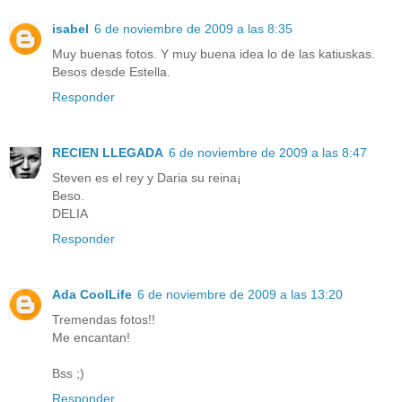
isabel
6 de noviembre de 2009 a las 8:35
Muy buenas fotos. Y muy buena idea lo de las katiuskas.
Besos desde Estella.
Responder
RECIEN LLEGADA
6 de noviembre de 2009 a las 8:47
Steven es el rey y Daria su reina¡
Beso.
DELIA
Responder
Ada CoolLife
6 de noviembre de 2009 a las 13:20
Tremendas fotos!!
Me encantan!
Bss ;)
Responder