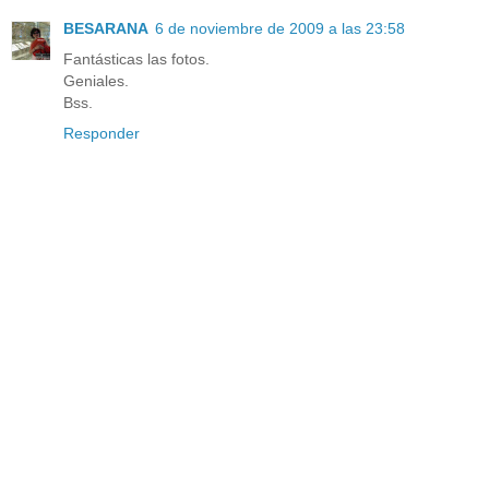
BESARANA
6 de noviembre de 2009 a las 23:58
Fantásticas las fotos.
Geniales.
Bss.
Responder