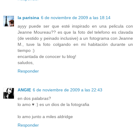
la parisina
6 de noviembre de 2009 a las 18:14
ayyy puede ser que esté inspirado en una pelicula con
Jeanne Moureau?? es que la foto del telefono es clavada
(de vestido y peinado inclusive) a un fotograma con Jeanne
M., tuve la foto colgando en mi habitación durante un
tiempo :)
encantada de conocer tu blog!
saludos,
Responder
ANGIE
6 de noviembre de 2009 a las 22:43
en dos palabras?
lo amo ♥ :) es un dios de la fotografia
lo amo junto a miles aldridge
Responder