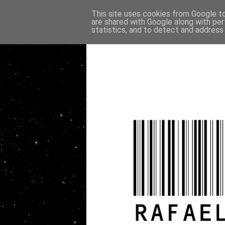
This site uses cookies from Google to 
are shared with Google along with per
statistics, and to detect and address