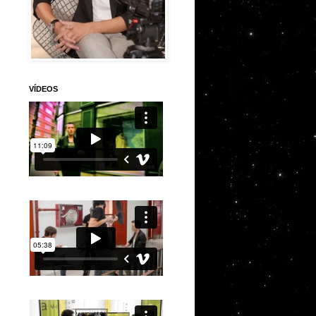
VÍDEOS