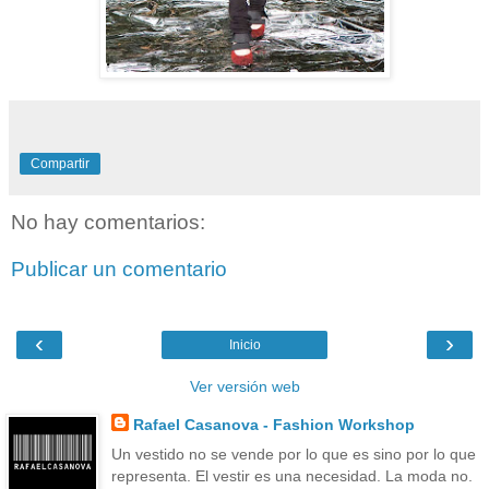
Compartir
No hay comentarios:
Publicar un comentario
‹
›
Inicio
Ver versión web
Rafael Casanova - Fashion Workshop
Un vestido no se vende por lo que es sino por lo que
representa. El vestir es una necesidad. La moda no.