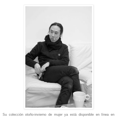
Su colección otoño-invierno de mujer ya está disponible en línea en