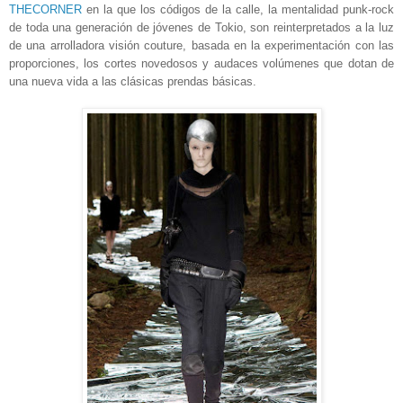
THECORNER
en la que l
os códigos de la calle, la mentalidad punk-rock
de toda una generación de jóvenes de Tokio, son reinterpretados a la luz
de una arrolladora visión couture, basada en la experimentación con las
proporciones, los cortes novedosos y audaces volúmenes que dotan de
una nueva vida a las clásicas prendas básicas.