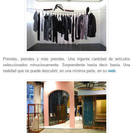
Prendas, prendas y más prendas. Una ingente cantidad de artículos
seleccionados minuciosamente. Sorprendente hasta decir basta. Una
realidad que se puede descubrir, en una mínima parte, en su
web
.