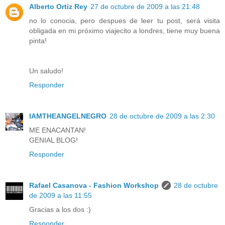
Alberto Ortiz Rey
27 de octubre de 2009 a las 21:48
no lo conocia, pero despues de leer tu post, será visita
obligada en mi próximo viajecito a londres, tiene muy buena
pinta!
Un saludo!
Responder
IAMTHEANGELNEGRO
28 de octubre de 2009 a las 2:30
ME ENACANTAN!
GENIAL BLOG!
Responder
Rafael Casanova - Fashion Workshop
28 de octubre
de 2009 a las 11:55
Gracias a los dos :)
Responder