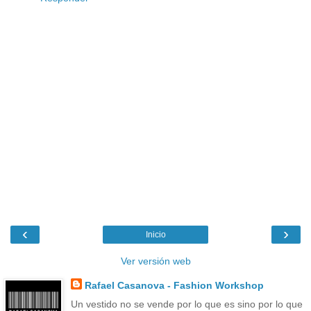
‹
›
Inicio
Ver versión web
Rafael Casanova - Fashion Workshop
Un vestido no se vende por lo que es sino por lo que