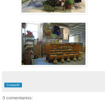
Compartir
3 comentarios: