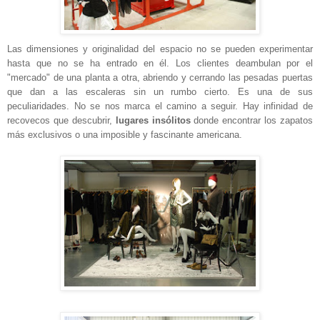
Las dimensiones y originalidad del espacio no se pueden experimentar
hasta que no se ha entrado en él. Los clientes deambulan por el
"mercado" de una planta a otra, abriendo y cerrando las pesadas puertas
que dan a las escaleras sin un rumbo cierto. Es una de sus
peculiaridades. No se nos marca el camino a seguir. Hay infinidad de
recovecos que descubrir,
lugares insólitos
donde encontrar los zapatos
más exclusivos o una imposible y fascinante americana.