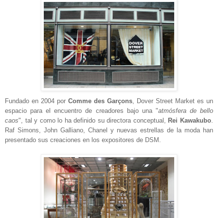
Fundado en 2004 por
Comme des Garçons
, Dover Street Market es un
espacio para el encuentro de creadores bajo una "
atmósfera de bello
caos
", tal y como lo ha definido su directora conceptual,
Rei Kawakubo
.
Raf Simons, John Galliano, Chanel y nuevas estrellas de la moda han
presentado sus creaciones en los expositores de DSM.