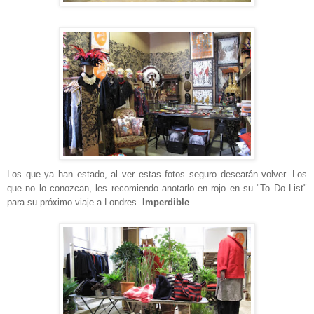
Los que ya han estado, al ver estas fotos seguro desearán volver. Los
que no lo conozcan, les recomiendo anotarlo en rojo en su "To Do List"
para su próximo viaje a Londres.
Imperdible
.